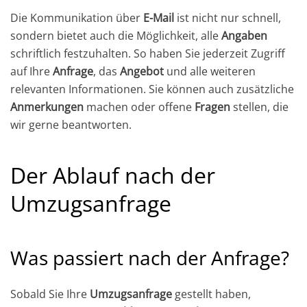
Die Kommunikation über
E-Mail
ist nicht nur schnell,
sondern bietet auch die Möglichkeit, alle
Angaben
schriftlich festzuhalten. So haben Sie jederzeit Zugriff
auf Ihre
Anfrage
, das
Angebot
und alle weiteren
relevanten Informationen. Sie können auch zusätzliche
Anmerkungen
machen oder offene
Fragen
stellen, die
wir gerne beantworten.
Der Ablauf nach der
Umzugsanfrage
Was passiert nach der Anfrage?
Sobald Sie Ihre
Umzugsanfrage
gestellt haben,