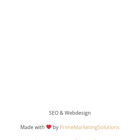
SEO & Webdesign
Made with
by
PrimeMarketingSolutions