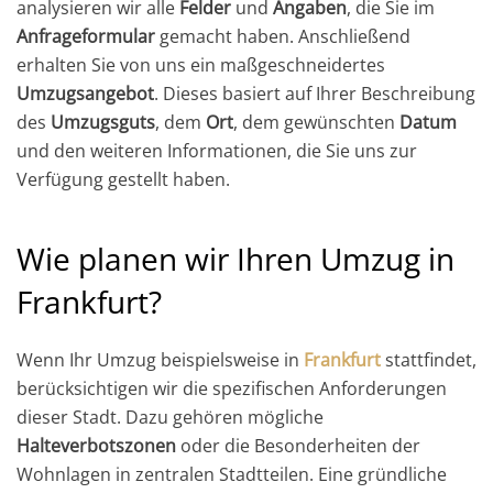
analysieren wir alle
Felder
und
Angaben
, die Sie im
Anfrageformular
gemacht haben. Anschließend
erhalten Sie von uns ein maßgeschneidertes
Umzugsangebot
. Dieses basiert auf Ihrer Beschreibung
des
Umzugsguts
, dem
Ort
, dem gewünschten
Datum
und den weiteren Informationen, die Sie uns zur
Verfügung gestellt haben.
Wie planen wir Ihren Umzug in
Frankfurt?
Wenn Ihr Umzug beispielsweise in
Frankfurt
stattfindet,
berücksichtigen wir die spezifischen Anforderungen
dieser Stadt. Dazu gehören mögliche
Halteverbotszonen
oder die Besonderheiten der
Wohnlagen in zentralen Stadtteilen. Eine gründliche