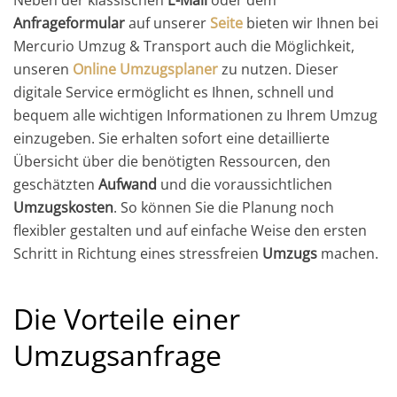
Anfrageformular
auf unserer
Seite
bieten wir Ihnen bei
Mercurio Umzug & Transport auch die Möglichkeit,
unseren
Online Umzugsplaner
zu nutzen. Dieser
digitale Service ermöglicht es Ihnen, schnell und
bequem alle wichtigen Informationen zu Ihrem Umzug
einzugeben. Sie erhalten sofort eine detaillierte
Übersicht über die benötigten Ressourcen, den
geschätzten
Aufwand
und die voraussichtlichen
Umzugskosten
. So können Sie die Planung noch
flexibler gestalten und auf einfache Weise den ersten
Schritt in Richtung eines stressfreien
Umzugs
machen.
Die Vorteile einer
Umzugsanfrage