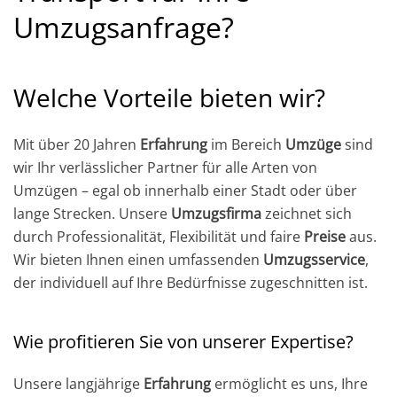
Umzugsanfrage
?
Welche Vorteile bieten wir?
Mit über 20 Jahren
Erfahrung
im Bereich
Umzüge
sind
wir Ihr verlässlicher Partner für alle Arten von
Umzügen – egal ob innerhalb einer Stadt oder über
lange Strecken. Unsere
Umzugsfirma
zeichnet sich
durch Professionalität, Flexibilität und faire
Preise
aus.
Wir bieten Ihnen einen umfassenden
Umzugsservice
,
der individuell auf Ihre Bedürfnisse zugeschnitten ist.
Wie profitieren Sie von unserer Expertise?
Unsere langjährige
Erfahrung
ermöglicht es uns, Ihre