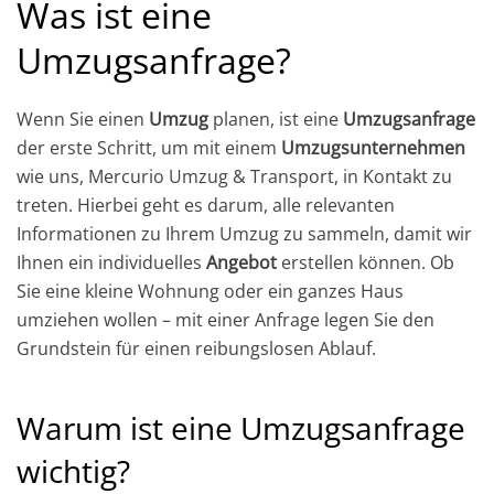
Was ist eine
Umzugsanfrage
?
Wenn Sie einen
Umzug
planen, ist eine
Umzugsanfrage
der erste Schritt, um mit einem
Umzugsunternehmen
wie uns, Mercurio Umzug & Transport, in Kontakt zu
treten. Hierbei geht es darum, alle relevanten
Informationen zu Ihrem Umzug zu sammeln, damit wir
Ihnen ein individuelles
Angebot
erstellen können. Ob
Sie eine kleine Wohnung oder ein ganzes Haus
umziehen wollen – mit einer Anfrage legen Sie den
Grundstein für einen reibungslosen Ablauf.
Warum ist eine
Umzugsanfrage
wichtig?