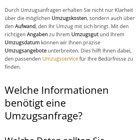
Durch Umzugsanfragen erhalten Sie nicht nur Klarheit
über die möglichen
Umzugskosten
, sondern auch über
den
Aufwand
, den Ihr Umzug mit sich bringt. Mit den
richtigen
Angaben
zu Ihrem
Umzugsgut
und Ihrem
Umzugsdatum
können wir Ihnen präzise
Umzugsangebote
unterbreiten. Dies hilft Ihnen dabei,
den passenden
Umzugsservice
für Ihre Bedürfnisse zu
finden.
Welche Informationen
benötigt eine
Umzugsanfrage
?