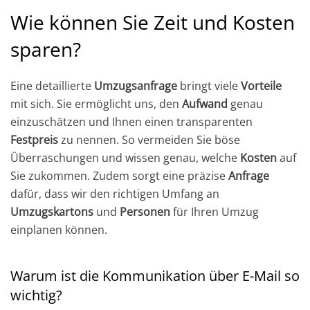
Wie können Sie Zeit und Kosten
sparen?
Eine detaillierte
Umzugsanfrage
bringt viele
Vorteile
mit sich. Sie ermöglicht uns, den
Aufwand
genau
einzuschätzen und Ihnen einen transparenten
Festpreis
zu nennen. So vermeiden Sie böse
Überraschungen und wissen genau, welche
Kosten
auf
Sie zukommen. Zudem sorgt eine präzise
Anfrage
dafür, dass wir den richtigen Umfang an
Umzugskartons
und
Personen
für Ihren Umzug
einplanen können.
Warum ist die Kommunikation über E-Mail so
wichtig?