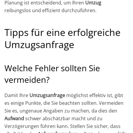
Planung ist entscheidend, um Ihren
Umzug
reibungslos und effizient durchzuführen.
Tipps für eine erfolgreiche
Umzugsanfrage
Welche Fehler sollten Sie
vermeiden?
Damit Ihre
Umzugsanfrage
möglichst effektiv ist, gibt
es einige Punkte, die Sie beachten sollten. Vermeiden
Sie es, ungenaue Angaben zu machen, da dies den
Aufwand
schwer abschätzbar macht und zu
Verzögerungen führen kann. Stellen Sie sicher, dass