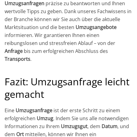
Umzugsanfragen
präzise zu beantworten und Ihnen
wertvolle Tipps zu geben. Dank unseres Fachwissens in
der Branche können wir Sie auch über die aktuelle
Marktsituation und die besten
Umzugsangebote
informieren. Wir garantieren Ihnen einen
reibungslosen und stressfreien Ablauf – von der
Anfrage
bis zum erfolgreichen Abschluss des
Transports
.
Fazit:
Umzugsanfrage
leicht
gemacht
Eine
Umzugsanfrage
ist der erste Schritt zu einem
erfolgreichen
Umzug
. Indem Sie uns alle notwendigen
Informationen zu Ihrem
Umzugsgut
, dem
Datum
, und
dem
Ort
mitteilen, können wir Ihnen ein