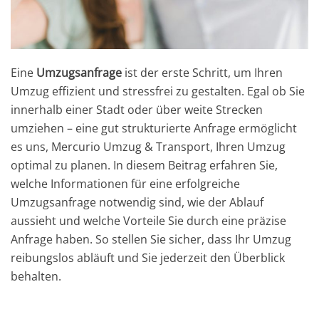
Eine
Umzugsanfrage
ist der erste Schritt, um Ihren
Umzug effizient und stressfrei zu gestalten. Egal ob Sie
innerhalb einer Stadt oder über weite Strecken
umziehen – eine gut strukturierte Anfrage ermöglicht
es uns, Mercurio Umzug & Transport, Ihren Umzug
optimal zu planen. In diesem Beitrag erfahren Sie,
welche Informationen für eine erfolgreiche
Umzugsanfrage
notwendig sind, wie der Ablauf
aussieht und welche Vorteile Sie durch eine präzise
Anfrage haben. So stellen Sie sicher, dass Ihr Umzug
reibungslos abläuft und Sie jederzeit den Überblick
behalten.